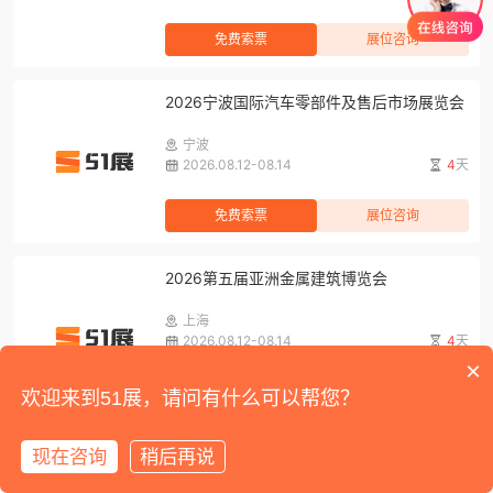
免费索票
展位咨询
2026宁波国际汽车零部件及售后市场展览会
宁波
2026.08.12-08.14
4
天
免费索票
展位咨询
2026第五届亚洲金属建筑博览会
上海
2026.08.12-08.14
4
天
×
免费索票
展位咨询
欢迎来到51展，请问有什么可以帮您？
2026亚洲混凝土世界博览会
现在咨询
稍后再说
首页
展会
展馆
资讯
我的