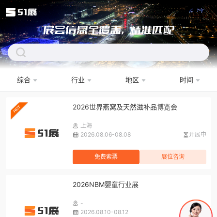
展会信息全覆盖，精准匹配
综合
行业
地区
时间
下拉刷新
2026世界燕窝及天然滋补品博览会
上海
2026.08.06-08.08
开展中
免费索票
展位咨询
2026NBM婴童行业展
-
2026.08.10-08.12
2
天