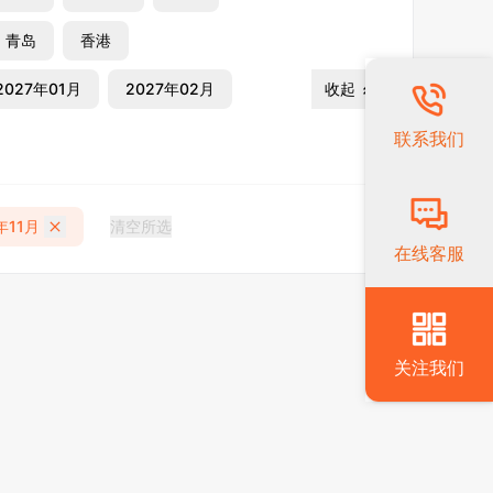
青岛
香港
2027年01月
2027年02月
收起
联系我们
年11月
清空所选
在线客服
关注我们