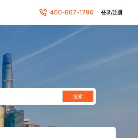
400-667-1796
登录/注册
搜索