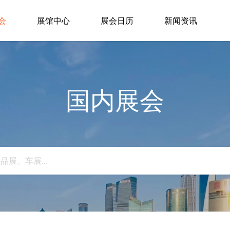
会
展馆中心
展会日历
新闻资讯
国内展会