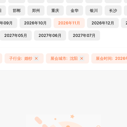
阳
邯郸
郑州
重庆
金华
银川
长沙
6年09月
2026年10月
2026年11月
2026年12月
2027年05月
2027年06月
2027年07月
子行业
:
婚纱
展会城市
:
沈阳
展会时间
:
2026