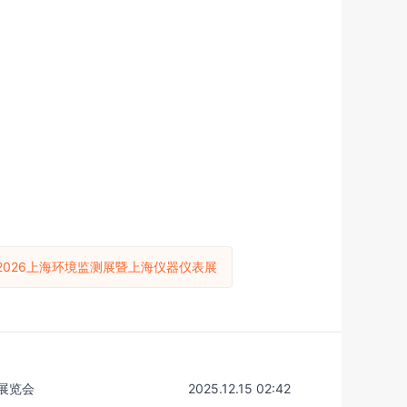
2026上海环境监测展暨上海仪器仪表展
展览会
2025.12.15 02:42