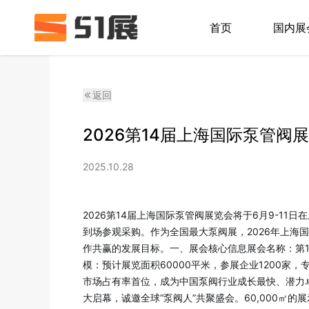
首页
国内展
返回
2026第14届上海国际泵管阀
2025.10.28
2026第14届上海国际泵管阀展览会将于6月9-11
到场参观采购。作为全国最大泵阀展，2026年上
作共赢的发展目标。一、展会核心信息展会名称：第1
模：预计展览面积60000平米，参展企业1200
市场占有率首位，成为中国泵阀行业成长最快、潜力卓
大启幕，诚邀全球“泵阀人”共聚盛会。60,000㎡