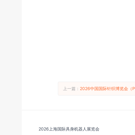
上一篇：
2026中国国际针织博览会（P
2026上海国际具身机器人展览会