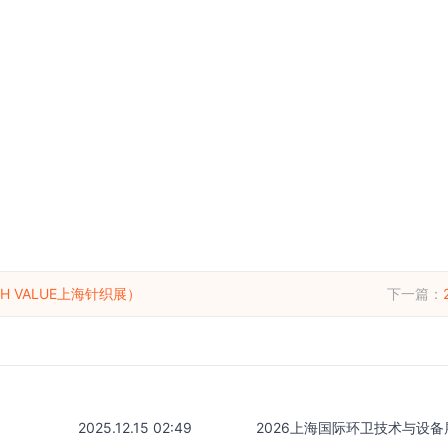
H VALUE上海针织展）
下一篇：
2025.12.15 02:49
2026上海国际环卫技术与设备