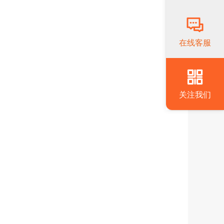
在线客服
关注我们