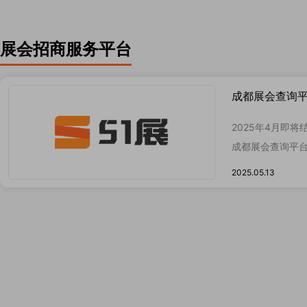
展会招商服务平台
成都展会查询平
2025年4月即
成都展会查询平台
川国际茶业博览
2025.05.13
本届茶博会主题
场茶业主题活动
饮消费市场新趋
合发展的新态势