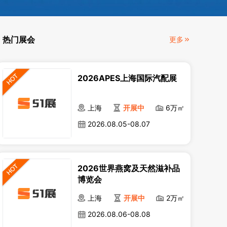
热门展会
更多
2026APES上海国际汽配展
上海
开展中
6万㎡
2026.08.05-08.07
2026世界燕窝及天然滋补品
博览会
上海
开展中
2万㎡
2026.08.06-08.08