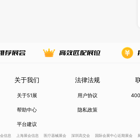
关于我们
法律法规
关于51展
用户协议
400
帮助中心
隐私政策
平台建议
会信息
上海展会信息
医疗器械展会
深圳高交会
国际会展中心近期展会