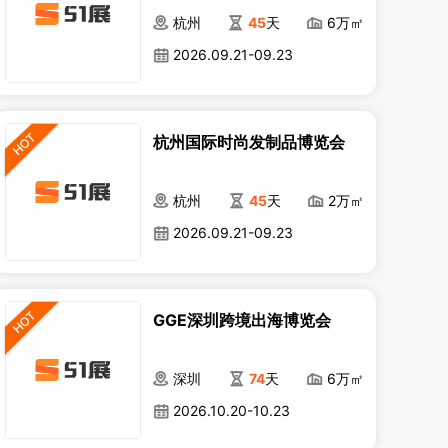
杭州
45
天
6万㎡
2026.09.21-09.23
杭州国际时尚发制品博览会
杭州
45
天
2万㎡
2026.09.21-09.23
GGE深圳跨境出海博览会
深圳
74
天
6万㎡
2026.10.20-10.23