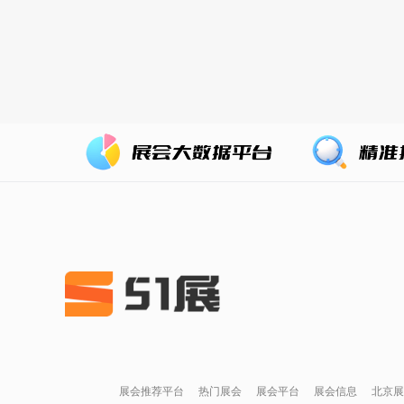
展会推荐平台
热门展会
展会平台
展会信息
北京展