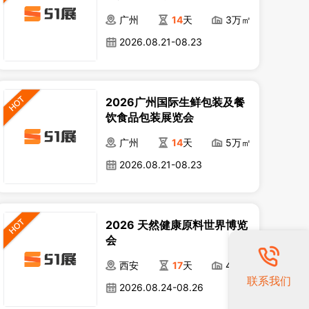
广州
14
天
3万㎡
2026.08.21-08.23
2026广州国际生鲜包装及餐
饮食品包装展览会
广州
14
天
5万㎡
2026.08.21-08.23
2026 天然健康原料世界博览
会
西安
17
天
4万㎡
联系我们
2026.08.24-08.26