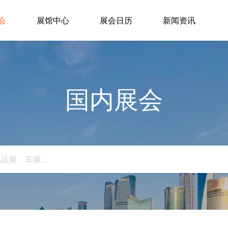
会
展馆中心
展会日历
新闻资讯
国内展会