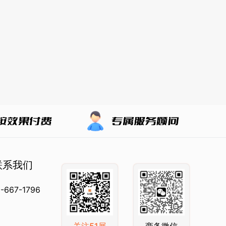
联系我们
-667-1796