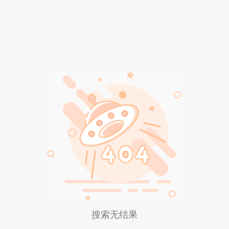
搜索无结果