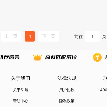
上一页
1
下一页
前往
页
关于我们
法律法规
关于51展
用户协议
400
帮助中心
隐私政策