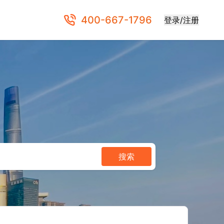
400-667-1796
登录/注册
搜索