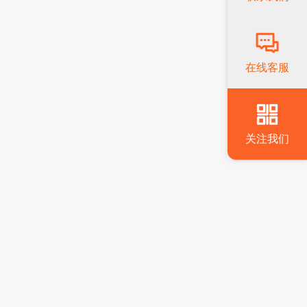
在线客服
关注我们