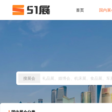
首页
国内展
搜展会