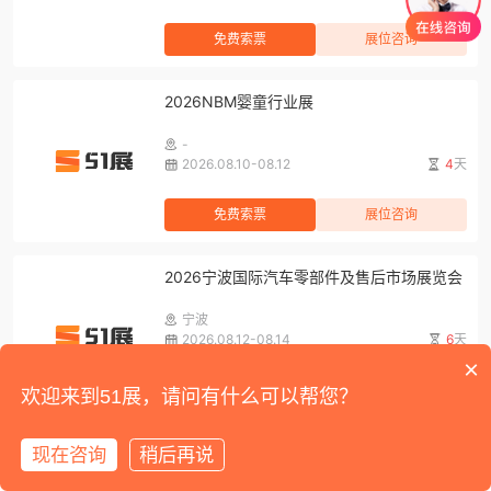
免费索票
展位咨询
2026NBM婴童行业展
-
2026.08.10-08.12
4
天
免费索票
展位咨询
2026宁波国际汽车零部件及售后市场展览会
宁波
2026.08.12-08.14
6
天
×
免费索票
展位咨询
欢迎来到51展，请问有什么可以帮您？
2026第五届亚洲金属建筑博览会
现在咨询
稍后再说
首页
展会
展馆
资讯
我的