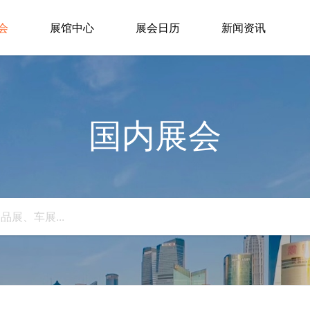
会
展馆中心
展会日历
新闻资讯
国内展会