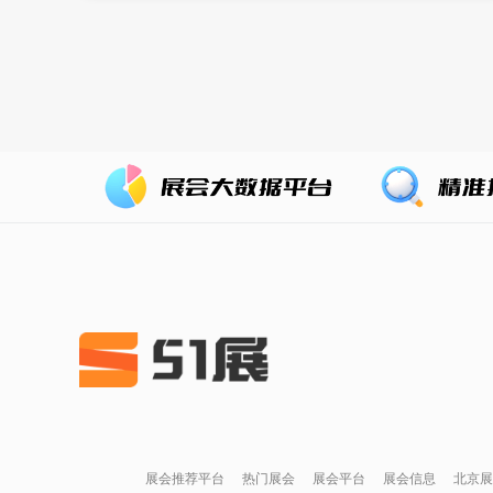
展会推荐平台
热门展会
展会平台
展会信息
北京展