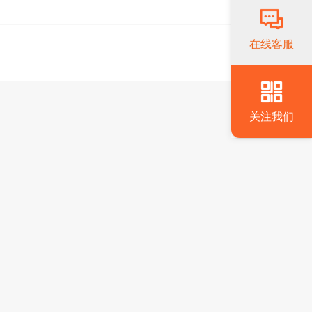
在线客服
关注我们