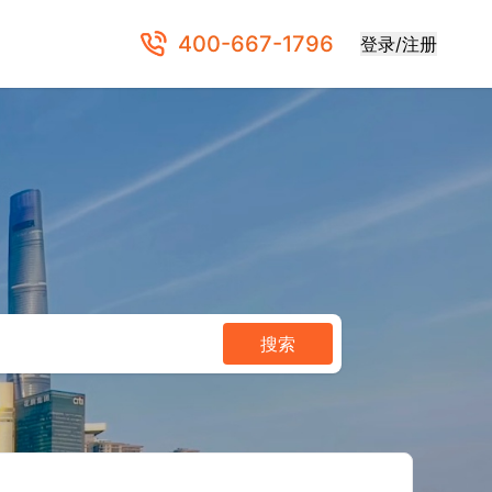
400-667-1796
登录/注册
搜索