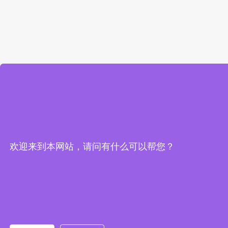
欢迎来到本网站，请问有什么可以帮您？