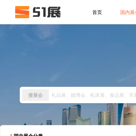
首页
国内展
搜展会