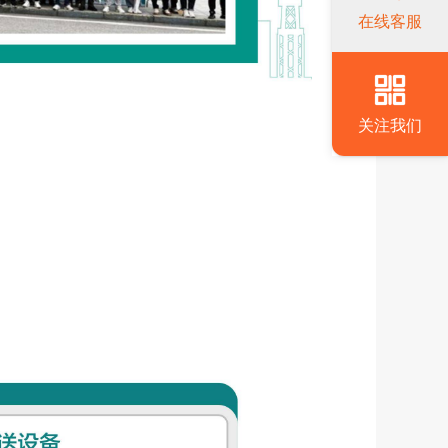
在线客服
关注我们