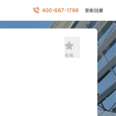
400-667-1796
登录/注册
收藏