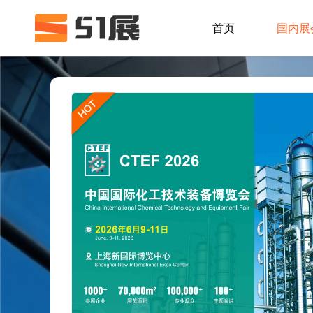
首页
国内展