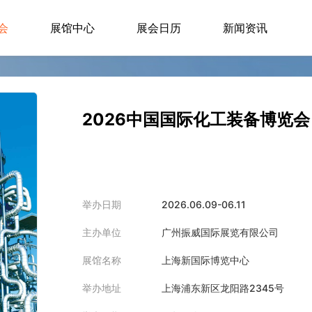
会
展馆中心
展会日历
新闻资讯
2026中国国际化工装备博览会
举办日期
2026.06.09-06.11
主办单位
广州振威国际展览有限公司
展馆名称
上海新国际博览中心
举办地址
上海浦东新区龙阳路2345号