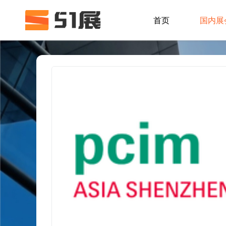
首页
国内展