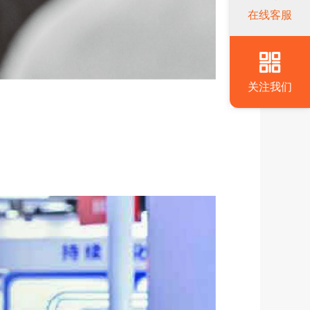
在线客服
关注我们