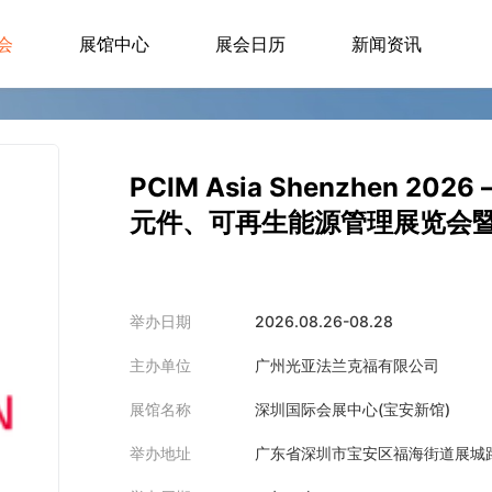
会
展馆中心
展会日历
新闻资讯
PCIM Asia Shenzhen 20
元件、可再生能源管理展览会
举办日期
2026.08.26-08.28
主办单位
广州光亚法兰克福有限公司
展馆名称
深圳国际会展中心(宝安新馆)
举办地址
广东省深圳市宝安区福海街道展城