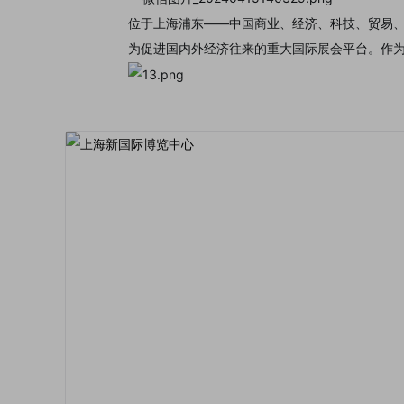
位于上海浦东——中国商业、经济、科技、贸易、
为促进国内外经济往来的重大国际展会平台。作为