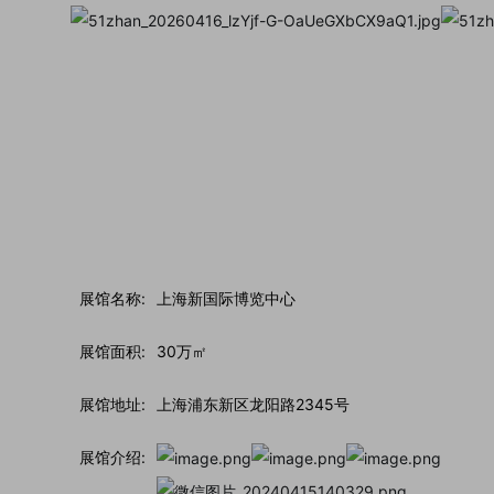
展馆名称:
上海新国际博览中心
展馆面积:
30万㎡
展馆地址:
上海浦东新区龙阳路2345号
展馆介绍: