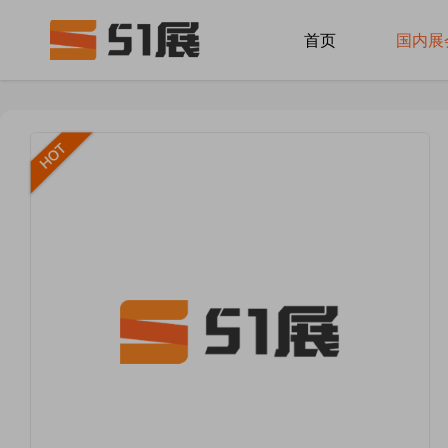
首页
国内展