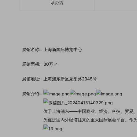
承办方
展馆名称:
上海新国际博览中心
展馆面积:
30万㎡
展馆地址:
上海浦东新区龙阳路2345号
展馆介绍:
位于上海浦东——中国商业、经济、科技、贸易、
为促进国内外经济往来的重大国际展会平台。作为