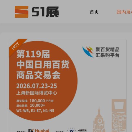
首页
国内展