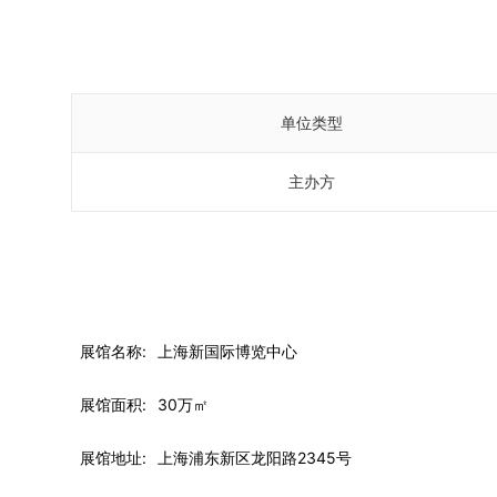
单位类型
主办方
展馆名称:
上海新国际博览中心
展馆面积:
30万㎡
展馆地址:
上海浦东新区龙阳路2345号