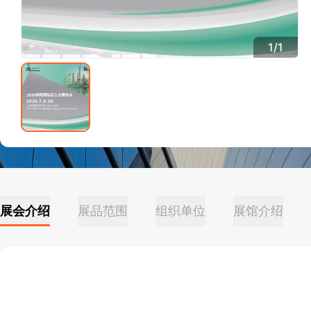
1
/
1
展会介绍
展品范围
组织单位
展馆介绍