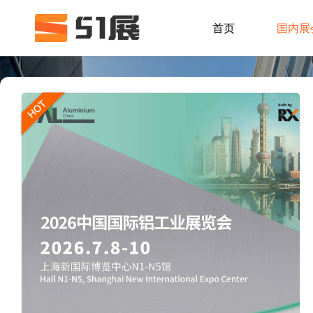
首页
国内展