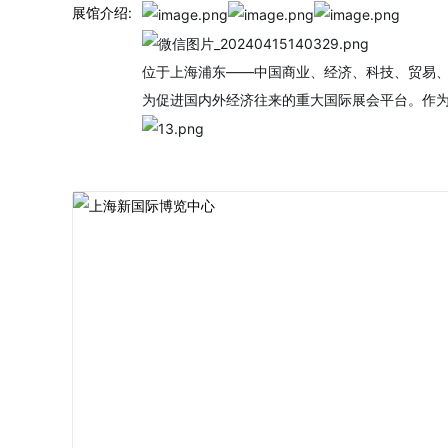
展馆介绍:
位于上海浦东——中国商业、经济、科技、贸易、
为促进国内外经济往来的重大国际展会平台。作为