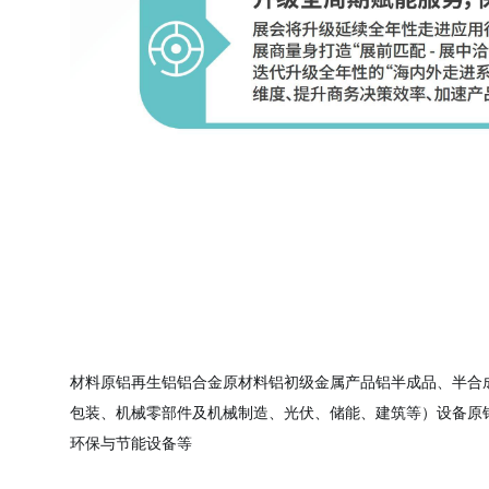
材料原铝再生铝铝合金原材料铝初级金属产品铝半成品、半合
包装、机械零部件及机械制造、光伏、储能、建筑等）设备原
环保与节能设备等