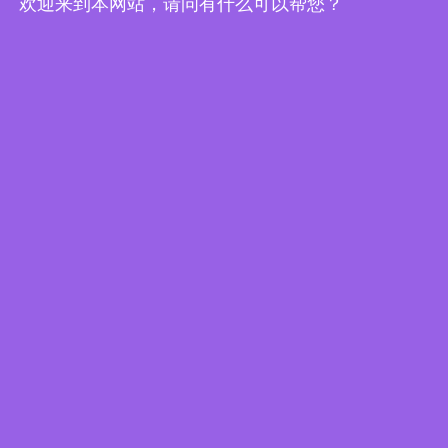
欢迎来到本网站，请问有什么可以帮您？