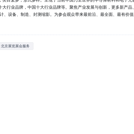
十大行业品牌，中国十大行业品牌等。聚焦产业发展与创新，更多新产品
设计、设备、制造、封测缩影。为参会观众带来最前沿、最全面、最有价
北京展览展会服务