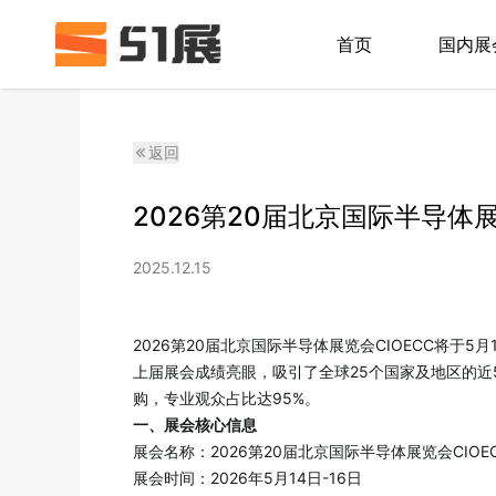
首页
国内展
返回
2026第20届北京国际半导体
2025.12.15
2026第20届北京国际半导体展览会CIOECC将于5
上届展会成绩亮眼，吸引了全球25个国家及地区的近
购，专业观众占比达95%。
一、展会核心信息
展会名称：2026第20届北京国际半导体展览会CIOE
展会时间：2026年5月14日-16日