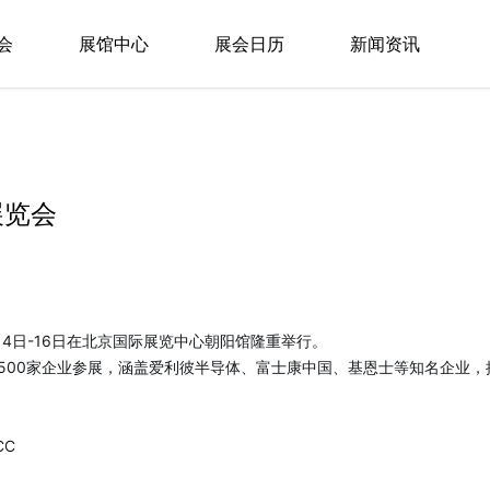
会
展馆中心
展会日历
新闻资讯
展览会
月14日-16日在北京国际展览中心朝阳馆隆重举行。
500家企业参展，涵盖爱利彼半导体、富士康中国、基恩士等知名企业，接
CC