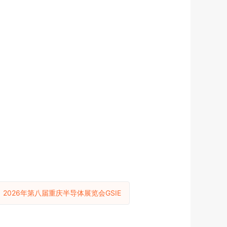
：
2026年第八届重庆半导体展览会GSIE