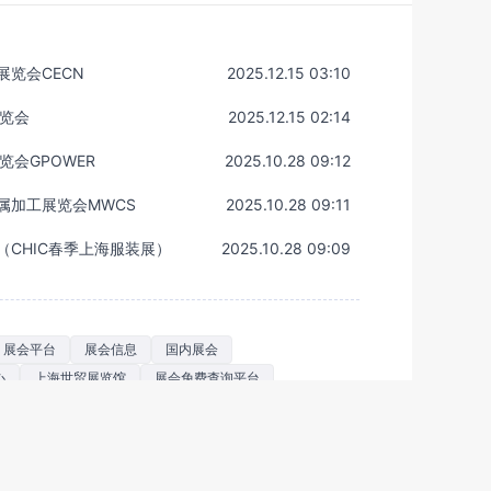
展览会CECN
2025.12.15 03:10
展览会
2025.12.15 02:14
览会GPOWER
2025.10.28 09:12
属加工展览会MWCS
2025.10.28 09:11
（CHIC春季上海服装展）
2025.10.28 09:09
展会平台
展会信息
国内展会
心
上海世贸展览馆
展会免费查询平台
采购平台
最新国际展览展会
国内各大展会
展览会查询平台
国内最近展会查询
会查询平台
展览展会信息网站
展览展示展会