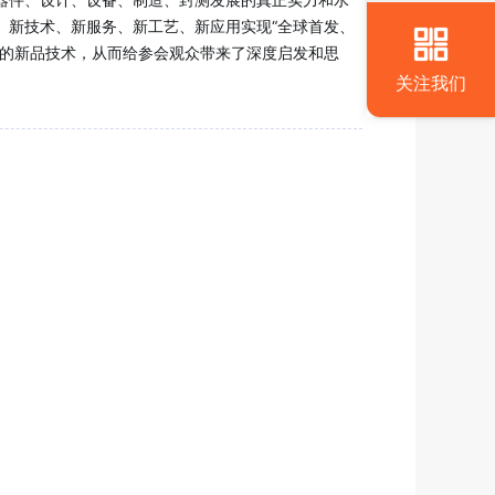
、新技术、新服务、新工艺、新应用实现“全球首发、
值的新品技术，从而给参会观众带来了深度启发和思
关注我们