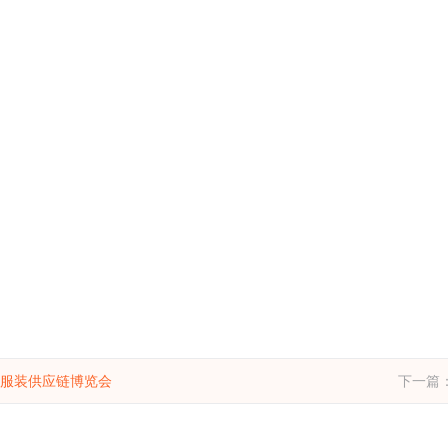
际服装供应链博览会
下一篇