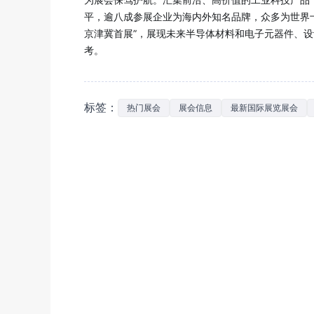
平，逾八成参展企业为海内外知名品牌，众多为世界
京津冀首展”，展现未来半导体材料和电子元器件、
考。
标签：
热门展会
展会信息
最新国际展览展会